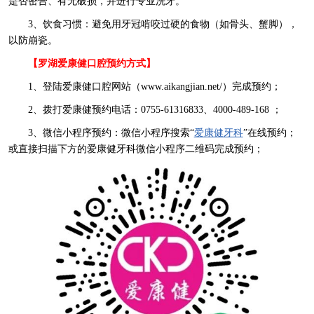
是否密合、有无破损，并进行专业洗牙。
3、饮食习惯：避免用牙冠啃咬过硬的食物（如骨头、蟹脚），
以防崩瓷。
【罗湖爱康健口腔预约方式】
1、登陆爱康健口腔网站（www.aikangjian.net/）完成预约；
2、拨打爱康健预约电话：0755-61316833、4000-489-168 ；
3、微信小程序预约：微信小程序搜索“
爱康健牙科
”在线预约；
或直接扫描下方的爱康健牙科微信小程序二维码完成预约；