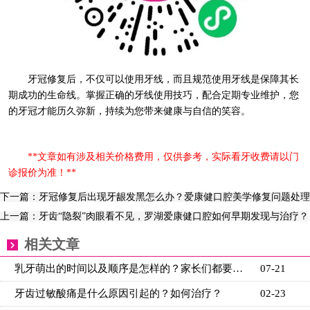
牙冠修复后，不仅可以使用牙线，而且规范使用牙线是保障其长
期成功的生命线。掌握正确的牙线使用技巧，配合定期专业维护，您
的牙冠才能历久弥新，持续为您带来健康与自信的笑容。
**文章如有涉及相关价格费用，仅供参考，实际看牙收费请以门
诊报价为准！**
下一篇：牙冠修复后出现牙龈发黑怎么办？爱康健口腔美学修复问题处理
上一篇：牙齿“隐裂”肉眼看不见，罗湖爱康健口腔如何早期发现与治疗？
相关文章
乳牙萌出的时间以及顺序是怎样的？家长们都要看看
07-21
牙齿过敏酸痛是什么原因引起的？如何治疗？
02-23