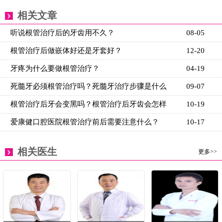
相关文章
听说根管治疗后的牙齿用不久？
08-05
根管治疗后做嵌体好还是牙套好？
12-20
牙疼为什么要做根管治疗？
04-19
死髓牙必须根管治疗吗？死髓牙治疗步骤是什么
09-07
根管治疗后牙会变黑吗？根管治疗后牙齿会怎样
10-19
爱康健口腔医院根管治疗前后需要注意什么？
10-17
相关医生
更多>>