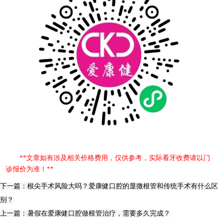
**文章如有涉及相关价格费用，仅供参考，实际看牙收费请以门
诊报价为准！**
下一篇：根尖手术风险大吗？爱康健口腔的显微根管和传统手术有什么区
别？
上一篇：暑假在爱康健口腔做根管治疗，需要多久完成？