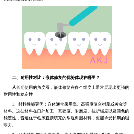
二、耐用性对比：嵌体修复的优势体现在哪里？
从长期使用的角度看，嵌体修复在多个维度上通常展现出更强的
耐用性和稳定性：
1、材料性能更优：嵌体通常采用瓷、高强度复合树脂或黄金等
材料。这些材料在口外加工，其硬度、耐磨度、抗折强度以及颜色的
稳定性，普遍优于临床直接填充的常规树脂材料，更能承受长期的咀
嚼力。