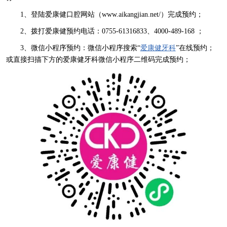
1、登陆爱康健口腔网站（www.aikangjian.net/）完成预约；
2、拨打爱康健预约电话：0755-61316833、4000-489-168 ；
3、微信小程序预约：微信小程序搜索“
爱康健牙科
”在线预约；
或直接扫描下方的爱康健牙科微信小程序二维码完成预约；