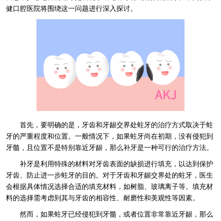
健口腔医院将围绕这一问题进行深入探讨。
首先，要明确的是，牙齿和牙龈交界处蛀牙的治疗方式取决于蛀
牙的严重程度和位置。一般情况下，如果蛀牙尚在初期，没有侵犯到
牙髓，且位置不是特别靠近牙龈，那么补牙是一种可行的治疗方法。
补牙是利用特殊的材料对牙齿表面的缺损进行填充，以达到保护
牙齿、防止进一步蛀牙的目的。对于牙齿和牙龈交界处的蛀牙，医生
会根据具体情况选择合适的填充材料，如树脂、玻璃离子等。填充材
料的选择需考虑到其与牙齿的相容性、耐磨性和美观性等因素。
然而，如果蛀牙已经侵犯到牙髓，或者位置非常靠近牙龈，那么