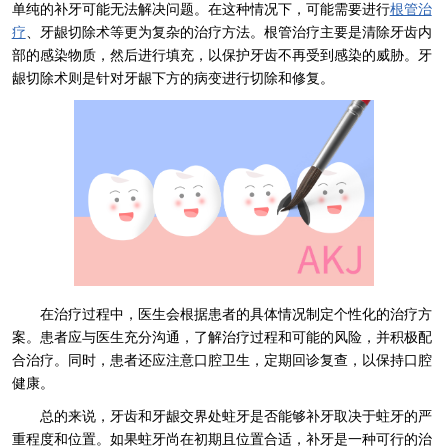
单纯的补牙可能无法解决问题。在这种情况下，可能需要进行
根管治
疗
、牙龈切除术等更为复杂的治疗方法。根管治疗主要是清除牙齿内
部的感染物质，然后进行填充，以保护牙齿不再受到感染的威胁。牙
龈切除术则是针对牙龈下方的病变进行切除和修复。
在治疗过程中，医生会根据患者的具体情况制定个性化的治疗方
案。患者应与医生充分沟通，了解治疗过程和可能的风险，并积极配
合治疗。同时，患者还应注意口腔卫生，定期回诊复查，以保持口腔
健康。
总的来说，牙齿和牙龈交界处蛀牙是否能够补牙取决于蛀牙的严
重程度和位置。如果蛀牙尚在初期且位置合适，补牙是一种可行的治