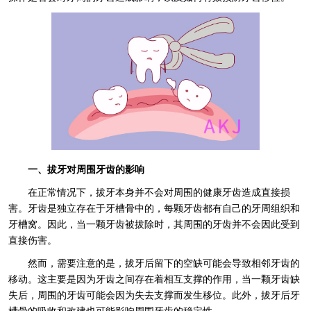
一、拔牙对周围牙齿的影响
在正常情况下，拔牙本身并不会对周围的健康牙齿造成直接损
害。牙齿是独立存在于牙槽骨中的，每颗牙齿都有自己的牙周组织和
牙槽窝。因此，当一颗牙齿被拔除时，其周围的牙齿并不会因此受到
直接伤害。
然而，需要注意的是，拔牙后留下的空缺可能会导致相邻牙齿的
移动。这主要是因为牙齿之间存在着相互支撑的作用，当一颗牙齿缺
失后，周围的牙齿可能会因为失去支撑而发生移位。此外，拔牙后牙