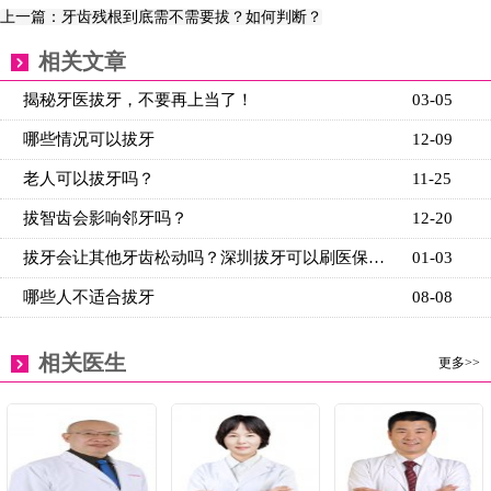
上一篇：牙齿残根到底需不需要拔？如何判断？
相关文章
揭秘牙医拔牙，不要再上当了！
03-05
哪些情况可以拔牙
12-09
老人可以拔牙吗？
11-25
拔智齿会影响邻牙吗？
12-20
拔牙会让其他牙齿松动吗？深圳拔牙可以刷医保吗？
01-03
哪些人不适合拔牙
08-08
相关医生
更多>>