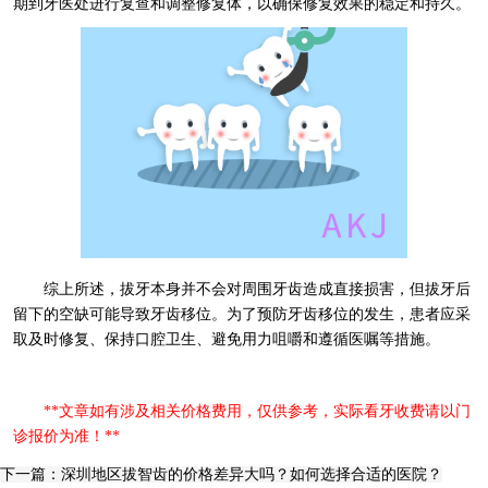
期到牙医处进行复查和调整修复体，以确保修复效果的稳定和持久。
综上所述，拔牙本身并不会对周围牙齿造成直接损害，但拔牙后
留下的空缺可能导致牙齿移位。为了预防牙齿移位的发生，患者应采
取及时修复、保持口腔卫生、避免用力咀嚼和遵循医嘱等措施。
**文章如有涉及相关价格费用，仅供参考，实际看牙收费请以门
诊报价为准！**
下一篇：深圳地区拔智齿的价格差异大吗？如何选择合适的医院？