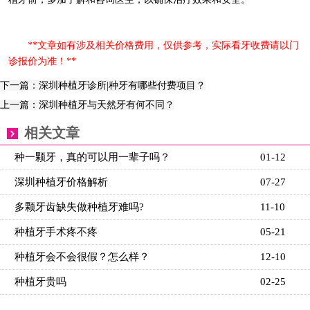
**文章如有涉及相关价格费用，仅供参考，实际看牙收费请以门
诊报价为准！**
下一篇：深圳种植牙诊所|种牙有哪些付费项目？
上一篇：深圳种植牙与天然牙有何不同？
相关文章
种一颗牙，真的可以用一辈子吗？
01-12
深圳种植牙价格解析
07-27
多颗牙齿缺失做种植牙难吗?
11-10
种植牙手术疼不疼
05-21
种植牙会不会很假？怎么样？
12-10
种植牙贵吗
02-25