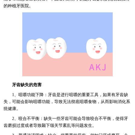
的种植牙医院。
牙齿缺失的危害
1、咀嚼功能下降：牙齿是进行咀嚼的重要工具，如果有牙齿缺
失，可能会影响咀嚼功能，导致无法彻底咀嚼食物，从而影响消化系
统健康。
2、咬合不平衡：缺失一些牙齿可能会导致咬合不平衡，使得牙
齿磨损过度或者导致颞下颌关节紊乱等问题发生。