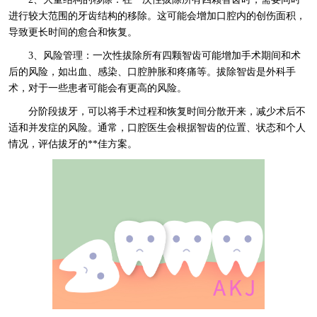
进行较大范围的牙齿结构的移除。这可能会增加口腔内的创伤面积，
导致更长时间的愈合和恢复。
3、风险管理：一次性拔除所有四颗智齿可能增加手术期间和术
后的风险，如出血、感染、口腔肿胀和疼痛等。拔除智齿是外科手
术，对于一些患者可能会有更高的风险。
分阶段拔牙，可以将手术过程和恢复时间分散开来，减少术后不
适和并发症的风险。通常，口腔医生会根据智齿的位置、状态和个人
情况，评估拔牙的**佳方案。