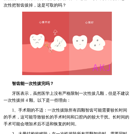
次性把智齿拔掉，这是可取的吗？
智齿能一次性拔完吗？
牙医表示，虽然医学上没有严格限制一次性拔几颗，但是不建议
一次性拔掉 4 颗。以下是一些理由：
1、手术期的不适：一次性拔除所有四颗智齿可能需要较长时间
的手术，这可能导致较长的手术时间和口腔内的较大干扰。长时间的
手术可能会增加术后不适和恢复的时间。
2、大量结构的移除：在一次性拔除所有四颗智齿时，需要同时