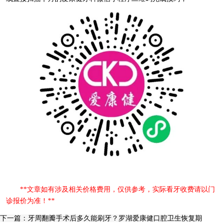
**文章如有涉及相关价格费用，仅供参考，实际看牙收费请以门
诊报价为准！**
下一篇：牙周翻瓣手术后多久能刷牙？罗湖爱康健口腔卫生恢复期