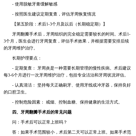
- 使用脱敏牙膏缓解敏感
- 按照医生建议定期复查，评估牙周恢复情况
【第五阶段：术后1-3个月及以后（长期稳定期）】
牙周翻瓣手术后，牙周组织的完全稳定需要较长的时间。术后1-
3个月，医生会进行牙周复查，评估手术效果，并根据需要安排后续
的牙周维护治疗。
长期护理要点：
- 定期复查： 牙周炎是一种需要长期管理的慢性疾病。术后建议
每3-6个月进行一次牙周维护治疗，包括专业洁治和牙周状况评估。
- 认真清洁： 坚持每天正确刷牙、使用牙线或冲牙器，保持良好
的口腔卫生。
- 控制危险因素： 戒烟、控制血糖、保持健康的生活方式。
四、牙周翻瓣手术后的常见问题
问：手术后可以正常上班吗？
答：如果手术范围较小，术后第二天可以正常上班。如果手术范