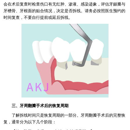
会在术后复查时检查伤口有无红肿、渗液、感染迹象，评估牙龈瓣与
牙槽骨、牙根面的贴合情况，决定是否拆线。请务必按照医生预约的
时间复查，不要自行提前或延后拆线。
三、牙周翻瓣手术后的恢复周期
了解拆线时间只是恢复周期的一部分。牙周翻瓣手术后的完整恢
复，通常分为以下几个阶段：