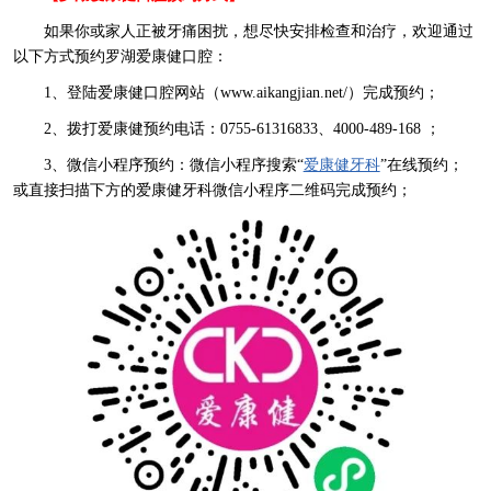
如果你或家人正被牙痛困扰，想尽快安排检查和治疗，欢迎通过
以下方式预约罗湖爱康健口腔：
1、登陆爱康健口腔网站（www.aikangjian.net/）完成预约；
2、拨打爱康健预约电话：0755-61316833、4000-489-168 ；
3、微信小程序预约：微信小程序搜索“
爱康健牙科
”在线预约；
或直接扫描下方的爱康健牙科微信小程序二维码完成预约；