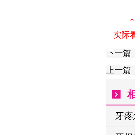
实际
下一篇
上一篇
牙疼