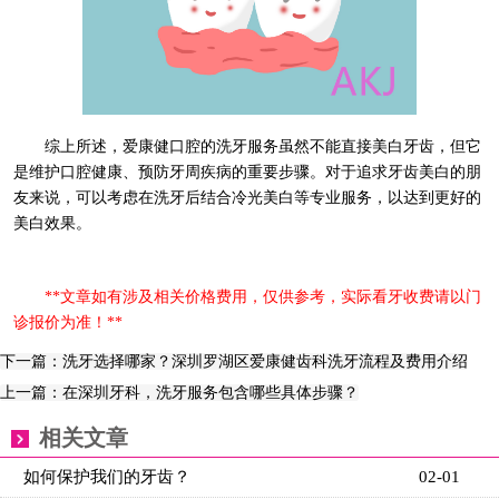
综上所述，爱康健口腔的洗牙服务虽然不能直接美白牙齿，但它
是维护口腔健康、预防牙周疾病的重要步骤。对于追求牙齿美白的朋
友来说，可以考虑在洗牙后结合冷光美白等专业服务，以达到更好的
美白效果。
**文章如有涉及相关价格费用，仅供参考，实际看牙收费请以门
诊报价为准！**
下一篇：洗牙选择哪家？深圳罗湖区爱康健齿科洗牙流程及费用介绍
上一篇：在深圳牙科，洗牙服务包含哪些具体步骤？
相关文章
如何保护我们的牙齿？
02-01