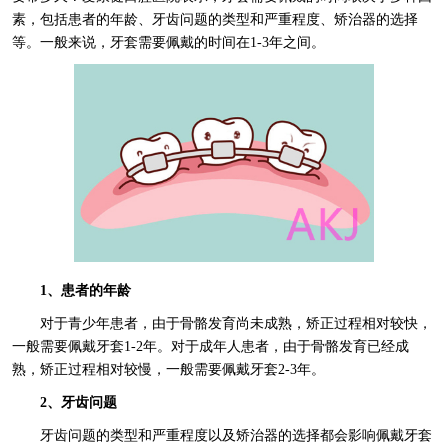
素，包括患者的年龄、牙齿问题的类型和严重程度、矫治器的选择
等。一般来说，牙套需要佩戴的时间在1-3年之间。
1、患者的年龄
对于青少年患者，由于骨骼发育尚未成熟，矫正过程相对较快，
一般需要佩戴牙套1-2年。对于成年人患者，由于骨骼发育已经成
熟，矫正过程相对较慢，一般需要佩戴牙套2-3年。
2、牙齿问题
牙齿问题的类型和严重程度以及矫治器的选择都会影响佩戴牙套