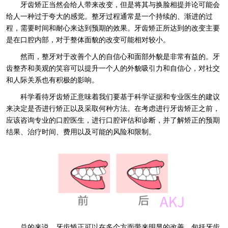
牙齿矫正当然会给人带来改变，但是将其与换脸相提并论可能会
给人一种过于夸大的感觉。整牙过程通常是一个持续的、渐进的过
程，需要时间和耐心来达到预期的效果。牙齿矫正所达到的改变主要
是在口腔内部，对于整体面貌的改变可能相对较小。
然而，整牙对于改善个人的自信心和面部外貌是非常有益的。牙
齿整齐和美观的笑容可以提升一个人的外貌吸引力和自信心，对社交
和人际关系也有积极的影响。
科学看待牙齿矫正意味着我们要基于科学证据和专业医生的建议
来决定是否进行矫正以及采取何种方法。在考虑进行牙齿矫正之前，
应该咨询专业的口腔医生，进行口腔评估和诊断，并了解矫正的预期
结果、治疗时间、费用以及可能的风险和限制。
总的来说，牙齿矫正可以在多个方面带来明显的改善，包括牙齿