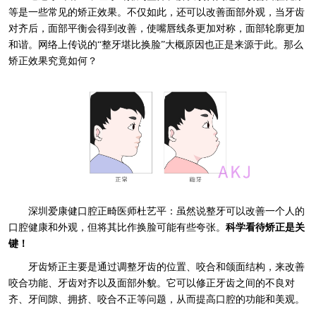
等是一些常见的矫正效果。不仅如此，还可以改善面部外观，当牙齿
对齐后，面部平衡会得到改善，使嘴唇线条更加对称，面部轮廓更加
和谐。网络上传说的“整牙堪比换脸”大概原因也正是来源于此。那么
矫正效果究竟如何？
深圳爱康健口腔正畸医师杜艺平：虽然说整牙可以改善一个人的
口腔健康和外观，但将其比作换脸可能有些夸张。
科学看待矫正是关
键！
牙齿矫正主要是通过调整牙齿的位置、咬合和颌面结构，来改善
咬合功能、牙齿对齐以及面部外貌。它可以修正牙齿之间的不良对
齐、牙间隙、拥挤、咬合不正等问题，从而提高口腔的功能和美观。