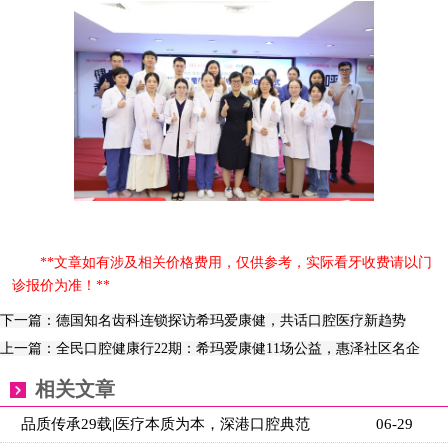
**文章如有涉及相关价格费用，仅供参考，实际看牙收费请以门
诊报价为准！**
下一篇：德国知名齿科连锁探访希玛爱康健，共话口腔医疗新趋势
上一篇：全民口腔健康行22期：希玛爱康健11场公益，惠泽社区名企
相关文章
品质传承29载|医疗本质为本，深港口腔典范
06-29