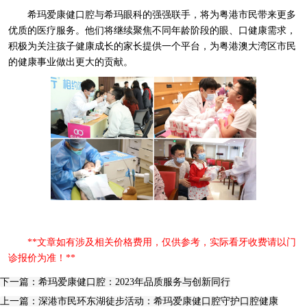
希玛爱康健口腔与希玛眼科的强强联手，将为粤港市民带来更多
优质的医疗服务。他们将继续聚焦不同年龄阶段的眼、口健康需求，
积极为关注孩子健康成长的家长提供一个平台，为粤港澳大湾区市民
的健康事业做出更大的贡献。
**文章如有涉及相关价格费用，仅供参考，实际看牙收费请以门
诊报价为准！**
下一篇：希玛爱康健口腔：2023年品质服务与创新同行
上一篇：深港市民环东湖徒步活动：希玛爱康健口腔守护口腔健康