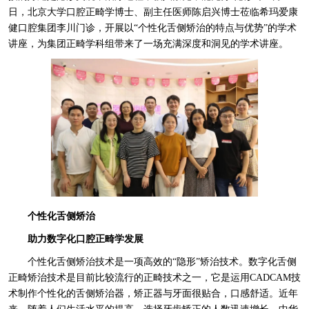
日，北京大学口腔正畸学博士、副主任医师陈启兴博士莅临希玛爱康
健口腔集团李川门诊，开展以“个性化舌侧矫治的特点与优势”的学术
讲座，为集团正畸学科组带来了一场充满深度和洞见的学术讲座。
个性化舌侧矫治
助力数字化口腔正畸学发展
个性化舌侧矫治技术是一项高效的“隐形”矫治技术。数字化舌侧
正畸矫治技术是目前比较流行的正畸技术之一，它是运用CADCAM技
术制作个性化的舌侧矫治器，矫正器与牙面很贴合，口感舒适。近年