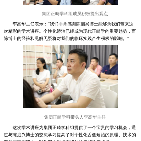
集团正畸学科组成员积极提出观点
李高华主任表示：“我们非常感谢陈启兴博士能够为我们带来这
次精彩的学术讲座。个性化矫治已经成为现代正畸学的重要趋势，而
陈博士的经验和见解无疑将对我们的临床实践产生积极的影响。”
集团正畸学科带头人李高华主任
这次学术讲座为集团正畸学科组提供了一个宝贵的学习机会，通
过与陈启兴博士的交流学习提高了对个性化舌侧矫治的原理、技术的