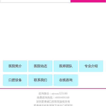
医院简介
医院动态
医师团队
专业介绍
口腔设备
联系我们
在线咨询
咨询微信：aiyuan325180
免费咨询热线：4000489168
深圳爱康健口腔医院版权所有
爱康健齿科集团旗下专业口腔医院