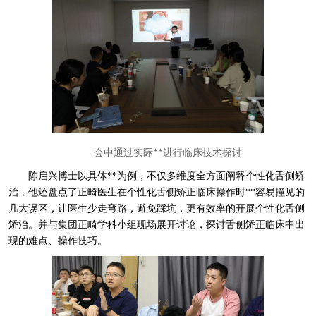
会中通过实际**进行临床技术探讨
陈启兴博士以具体**为例，不仅多维度全方面阐释个性化舌侧矫
治，他还盘点了正畸医生在个性化舌侧矫正临床操作时**容易撞见的
几大误区，让医生少走弯路，避免踩坑，更有效率的开展个性化舌侧
矫治。并与集团正畸学科小组现场展开讨论，探讨舌侧矫正临床中出
现的难点、操作技巧。