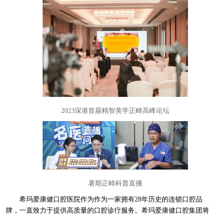
2023深港首届精智美学正畸高峰论坛
暑期正畸科普直播
希玛爱康健口腔医院作为作为一家拥有28年历史的连锁口腔品
牌，一直致力于提供高质量的口腔诊疗服务。希玛爱康健口腔集团将