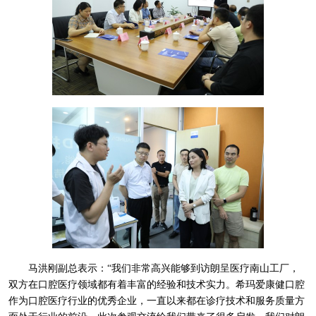
马洪刚副总表示：“我们非常高兴能够到访朗呈医疗南山工厂，
双方在口腔医疗领域都有着丰富的经验和技术实力。希玛爱康健口腔
作为口腔医疗行业的优秀企业，一直以来都在诊疗技术和服务质量方