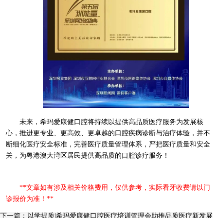
未来，希玛爱康健口腔将持续以提供高品质医疗服务为发展核
心，推进更专业、更高效、更卓越的口腔疾病诊断与治疗体验，并不
断细化医疗安全标准，完善医疗质量管理体系，严把医疗质量和安全
关，为粤港澳大湾区居民提供高品质的口腔诊疗服务！
**文章如有涉及相关价格费用，仅供参考，实际看牙收费请以门
诊报价为准！**
下一篇：以学提质|希玛爱康健口腔医疗培训管理会助推品质医疗新发展