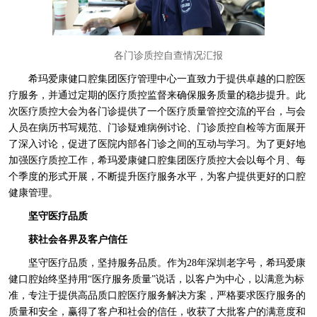
各门诊质控自查情况汇报
希玛爱康健口腔集团医疗管理中心一直致力于提供卓越的口腔医
疗服务，并通过定期的医疗质控监督来确保服务质量的稳步提升。此
次医疗质控大会为各门诊提供了一个医疗质量管控交流的平台，与会
人员在病历书写规范、门诊疑难病例讨论、门诊质控自检等方面展开
了深入讨论，促进了医院内部各门诊之间的互动与学习。为了更好地
加强医疗质控工作，希玛爱康健口腔集团医疗质控大会以每个月、每
个季度的形式开展，不断提升医疗服务水平，为客户提供更好的口腔
健康管理。
坚守医疗品质
获社会各界及客户信任
坚守医疗品质，坚持服务品质。作为28年深圳老字号，希玛爱康
健口腔始终坚持用“医疗服务质量”说话，以客户为中心，以满意为标
准，专注于提供高品质口腔医疗服务解决方案，严格要求医疗服务的
质量和安全，赢得了客户和社会的信任，收获了大批客户的满意度和