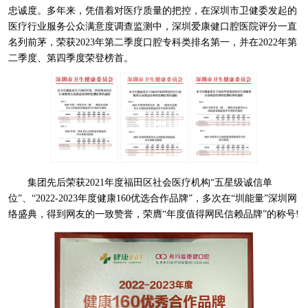
忠诚度。多年来，凭借着对医疗质量的把控，在深圳市卫健委发起的
医疗行业服务公众满意度调查监测中，深圳爱康健口腔医院评分一直
名列前茅，荣获2023年第二季度口腔专科类排名第一，并在2022年第
二季度、第四季度荣登榜首。
集团先后荣获2021年度福田区社会医疗机构“五星级诚信单
位”、“2022-2023年度健康160优选合作品牌”，多次在“圳能量”深圳网
络盛典，得到网友的一致赞誉，荣膺“年度值得网民信赖品牌”的称号!