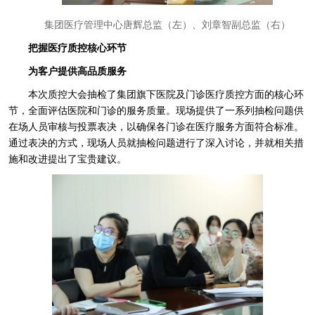
集团医疗管理中心唐辉总监（左）、刘章智副总监（右）
把握医疗质控核心环节
为客户提供高品质服务
本次质控大会抽检了集团旗下医院及门诊医疗质控方面的核心环
节，全面评估医院和门诊的服务质量。现场提供了一系列抽检问题供
在场人员审核与投票表决，以确保各门诊在医疗服务方面符合标准。
通过表决的方式，现场人员就抽检问题进行了深入讨论，并就相关措
施和改进提出了宝贵建议。