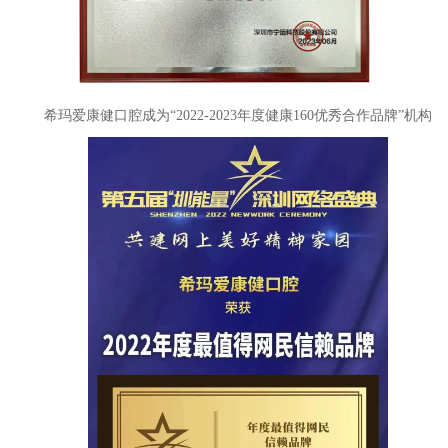
希玛爱康健口腔成为“2022-2023年度健康160优秀合作品牌”机构