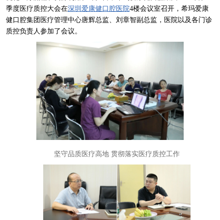
季度医疗质控大会在
深圳爱康健口腔医院
4楼会议室召开，希玛爱康
健口腔集团医疗管理中心唐辉总监、刘章智副总监，医院以及各门诊
质控负责人参加了会议。
坚守品质医疗高地 贯彻落实医疗质控工作