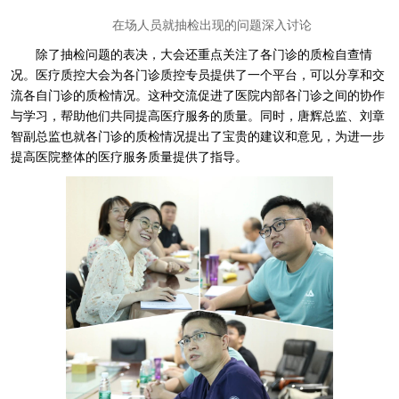
在场人员就抽检出现的问题深入讨论
除了抽检问题的表决，大会还重点关注了各门诊的质检自查情
况。医疗质控大会为各门诊质控专员提供了一个平台，可以分享和交
流各自门诊的质检情况。这种交流促进了医院内部各门诊之间的协作
与学习，帮助他们共同提高医疗服务的质量。同时，唐辉总监、刘章
智副总监也就各门诊的质检情况提出了宝贵的建议和意见，为进一步
提高医院整体的医疗服务质量提供了指导。