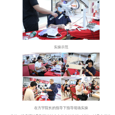
实操示范
在方宇院长的指导下指导现场实操