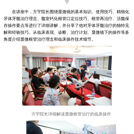
宇
在讲座中，方宇院长围绕显微镜的基本知识、使用技巧、精细化
牙体牙髓治疗理念、髓室钙化根管口定位技巧、根管再治疗、活髓保
存操作要点等进行了详细讲解，并分享了他对牙体牙髓治疗的独特见
解和经验技巧。从临床表现、诊断、治疗计划、显微镜下的操作等多
角度介绍显微根管治疗理念和临床操作技术细节。
方宇院长详细解读显微根管治疗的临床操作