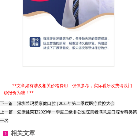
**文章如有涉及相关价格费用，仅供参考，实际看牙收费请以门
诊报价为准！**
下一篇：深圳希玛爱康健口腔 | 2023年第二季度医疗质控大会
上一篇：爱康健荣获2023年一季度二级非公医院患者满意度口腔专科类第
一名
相关文章