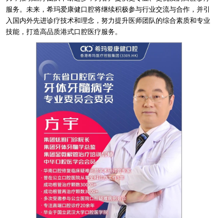
服务。未来，希玛爱康健口腔将继续积极参与行业交流与合作，并引
入国内外先进诊疗技术和理念，努力提升医师团队的综合素质和专业
技能，打造高品质港式口腔医疗服务。